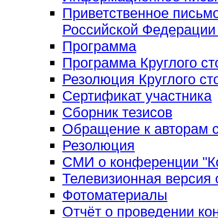
Приветственное письм
Российской Федерации 
Программа
Программа Круглого ст
Резолюция Круглого ст
Сертификат участника
Сборник тезисов
Обращение к авторам с
Резолюция
СМИ о конференции "Ко
Телевизионная версия
Фотоматериалы
Отчёт о проведении к