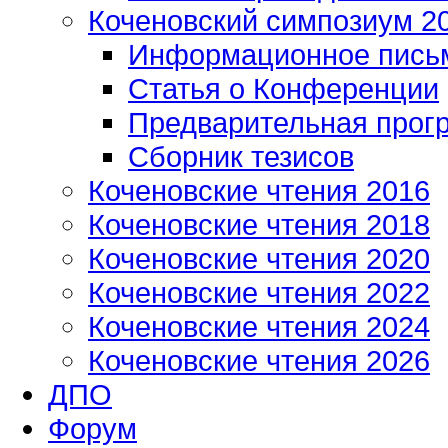
Коченовский симпозиум 2
Информационное пись
Статья о Конференции
Предварительная прог
Сборник тезисов
Коченовские чтения 2016
Коченовские чтения 2018
Коченовские чтения 2020
Коченовские чтения 2022
Коченовские чтения 2024
Коченовские чтения 2026
ДПО
Форум