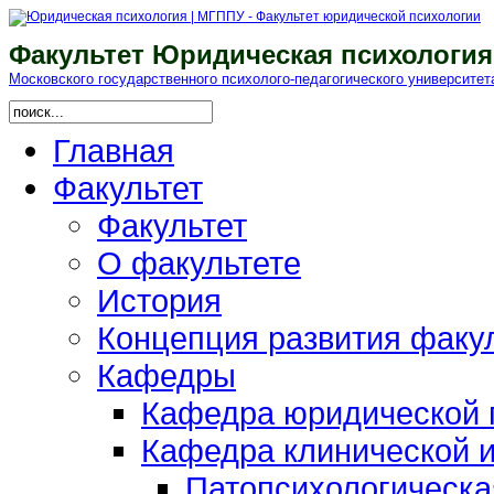
Факультет Юридическая психология
Московского гоcударственного психолого-педагогического университет
Главная
Факультет
Факультет
О факультете
История
Концепция развития факу
Кафедры
Кафедра юридической п
Кафедра клинической и
Патопсихологическа