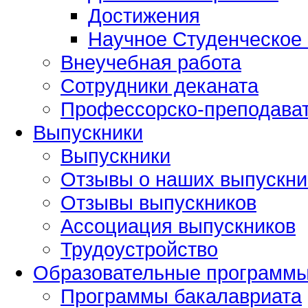
Достижения
Научное Студенческое
Внеучебная работа
Сотрудники деканата
Профессорско-преподават
Выпускники
Выпускники
Отзывы о наших выпускни
Отзывы выпускников
Ассоциация выпускников
Трудоустройство
Образовательные программ
Программы бакалавриата