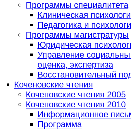
Программы специалитета
Клиническая психологи
Педагогика и психолог
Программы магистратуры
Юридическая психологи
Управление социальным
оценка, экспертиза
Восстановительный под
Коченовские чтения
Коченовские чтения 2005
Коченовские чтения 2010
Информационное пись
Программа