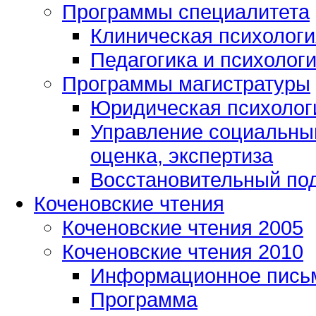
Программы специалитета
Клиническая психологи
Педагогика и психолог
Программы магистратуры
Юридическая психологи
Управление социальным
оценка, экспертиза
Восстановительный под
Коченовские чтения
Коченовские чтения 2005
Коченовские чтения 2010
Информационное пись
Программа