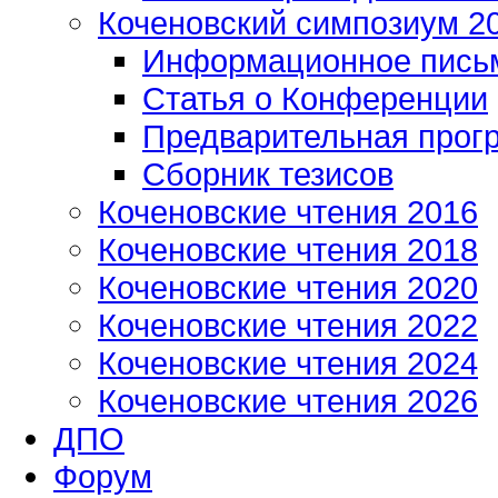
Коченовский симпозиум 2
Информационное пись
Статья о Конференции
Предварительная прог
Сборник тезисов
Коченовские чтения 2016
Коченовские чтения 2018
Коченовские чтения 2020
Коченовские чтения 2022
Коченовские чтения 2024
Коченовские чтения 2026
ДПО
Форум