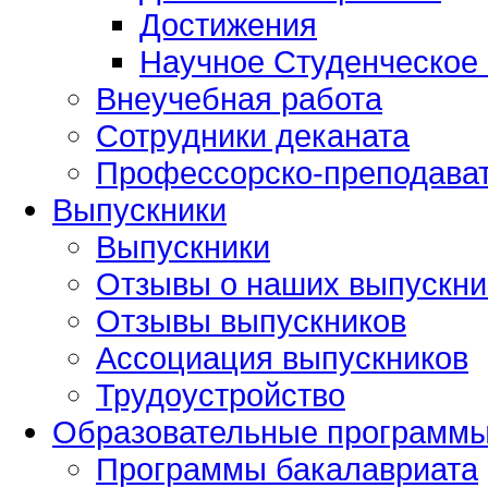
Достижения
Научное Студенческое
Внеучебная работа
Сотрудники деканата
Профессорско-преподават
Выпускники
Выпускники
Отзывы о наших выпускни
Отзывы выпускников
Ассоциация выпускников
Трудоустройство
Образовательные программ
Программы бакалавриата