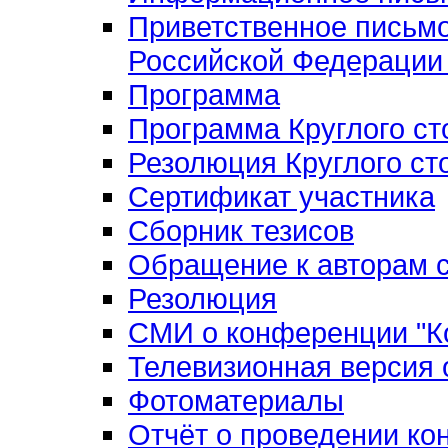
Приветственное письм
Российской Федерации 
Программа
Программа Круглого ст
Резолюция Круглого ст
Сертификат участника
Сборник тезисов
Обращение к авторам с
Резолюция
СМИ о конференции "Ко
Телевизионная версия
Фотоматериалы
Отчёт о проведении к