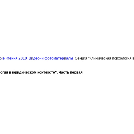
кие чтения 2010
Видео- и фотоматериалы
Секция "Клиническая психология 
огия в юридическом контексте". Часть первая