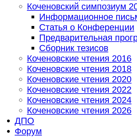
Коченовский симпозиум 2
Информационное пись
Статья о Конференции
Предварительная прог
Сборник тезисов
Коченовские чтения 2016
Коченовские чтения 2018
Коченовские чтения 2020
Коченовские чтения 2022
Коченовские чтения 2024
Коченовские чтения 2026
ДПО
Форум