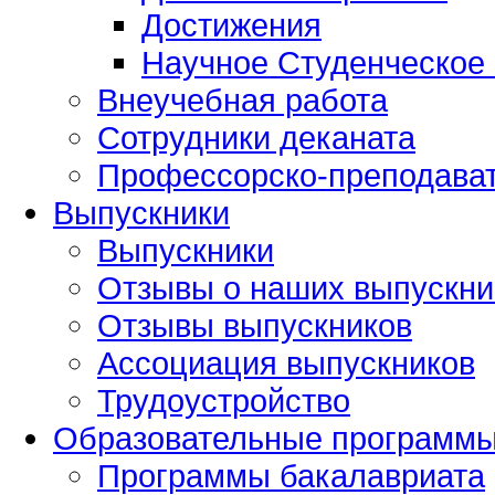
Достижения
Научное Студенческое
Внеучебная работа
Сотрудники деканата
Профессорско-преподават
Выпускники
Выпускники
Отзывы о наших выпускни
Отзывы выпускников
Ассоциация выпускников
Трудоустройство
Образовательные программ
Программы бакалавриата