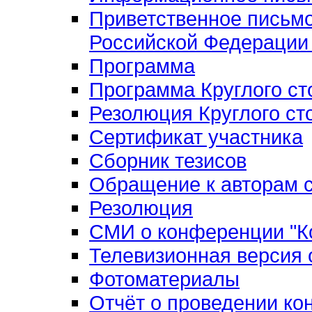
Приветственное письм
Российской Федерации 
Программа
Программа Круглого ст
Резолюция Круглого ст
Сертификат участника
Сборник тезисов
Обращение к авторам с
Резолюция
СМИ о конференции "Ко
Телевизионная версия
Фотоматериалы
Отчёт о проведении к