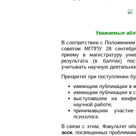
Уважаемые аби
В соответствии с Положением
советом МГППУ 28 сентября
приему в магистратуру унив
результата (в баллах) по
учитывать научную деятельнос
Приоритет при поступлении бу
имеющим публикации в жу
имеющим публикации в с
выступавшим на конфе
научной работе,
принимавшим участие
психолога.
В связи с этим, Факультет о
эссе
, посвященных проблемам