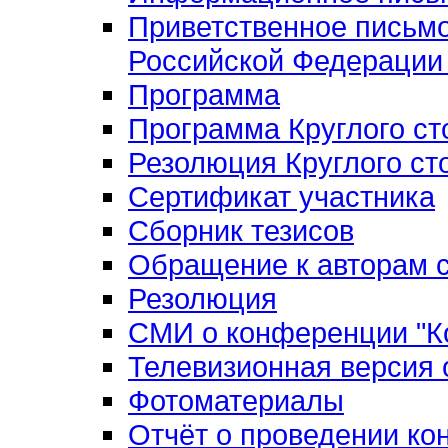
Приветственное письм
Российской Федерации 
Программа
Программа Круглого ст
Резолюция Круглого ст
Сертификат участника
Сборник тезисов
Обращение к авторам с
Резолюция
СМИ о конференции "Ко
Телевизионная версия
Фотоматериалы
Отчёт о проведении к