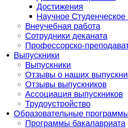
Достижения
Научное Студенческое
Внеучебная работа
Сотрудники деканата
Профессорско-преподават
Выпускники
Выпускники
Отзывы о наших выпускни
Отзывы выпускников
Ассоциация выпускников
Трудоустройство
Образовательные программ
Программы бакалавриата