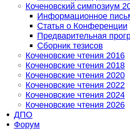
Коченовский симпозиум 2
Информационное пись
Статья о Конференции
Предварительная прог
Сборник тезисов
Коченовские чтения 2016
Коченовские чтения 2018
Коченовские чтения 2020
Коченовские чтения 2022
Коченовские чтения 2024
Коченовские чтения 2026
ДПО
Форум