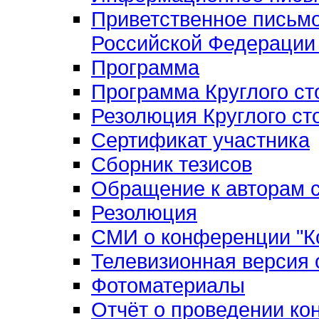
Приветственное письм
Российской Федерации 
Программа
Программа Круглого ст
Резолюция Круглого ст
Сертификат участника
Сборник тезисов
Обращение к авторам с
Резолюция
СМИ о конференции "Ко
Телевизионная версия
Фотоматериалы
Отчёт о проведении к