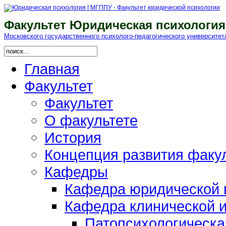
Факультет Юридическая психология
Московского гоcударственного психолого-педагогического университет
Главная
Факультет
Факультет
О факультете
История
Концепция развития факу
Кафедры
Кафедра юридической п
Кафедра клинической и
Патопсихологическа