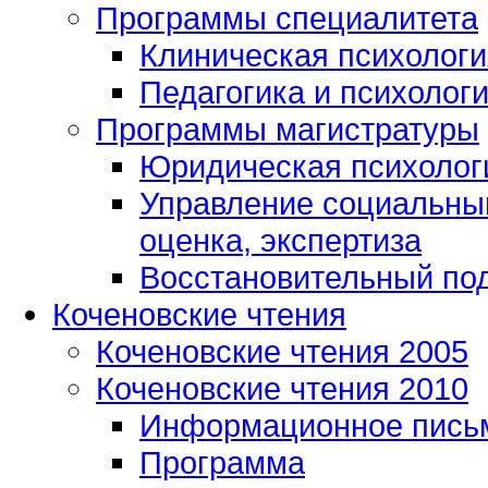
Программы специалитета
Клиническая психологи
Педагогика и психолог
Программы магистратуры
Юридическая психологи
Управление социальным
оценка, экспертиза
Восстановительный под
Коченовские чтения
Коченовские чтения 2005
Коченовские чтения 2010
Информационное пись
Программа