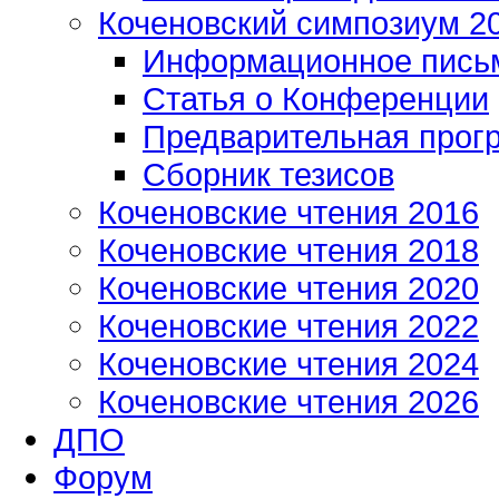
Коченовский симпозиум 2
Информационное пись
Статья о Конференции
Предварительная прог
Сборник тезисов
Коченовские чтения 2016
Коченовские чтения 2018
Коченовские чтения 2020
Коченовские чтения 2022
Коченовские чтения 2024
Коченовские чтения 2026
ДПО
Форум