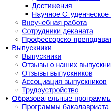
Достижения
Научное Студенческое
Внеучебная работа
Сотрудники деканата
Профессорско-преподават
Выпускники
Выпускники
Отзывы о наших выпускни
Отзывы выпускников
Ассоциация выпускников
Трудоустройство
Образовательные программ
Программы бакалавриата