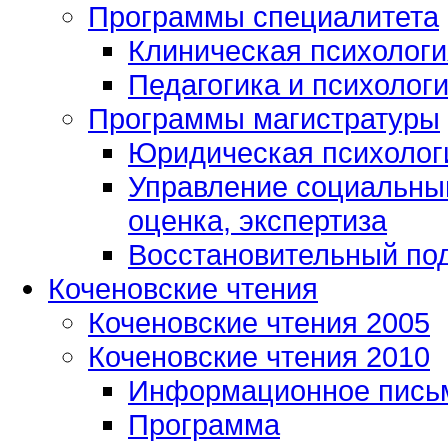
Программы специалитета
Клиническая психологи
Педагогика и психолог
Программы магистратуры
Юридическая психологи
Управление социальным
оценка, экспертиза
Восстановительный под
Коченовские чтения
Коченовские чтения 2005
Коченовские чтения 2010
Информационное пись
Программа