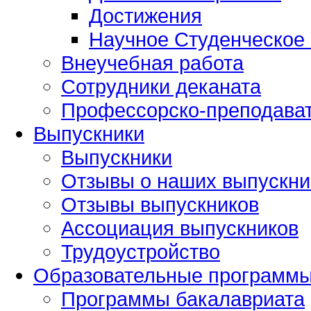
Достижения
Научное Студенческое
Внеучебная работа
Сотрудники деканата
Профессорско-преподават
Выпускники
Выпускники
Отзывы о наших выпускни
Отзывы выпускников
Ассоциация выпускников
Трудоустройство
Образовательные программ
Программы бакалавриата