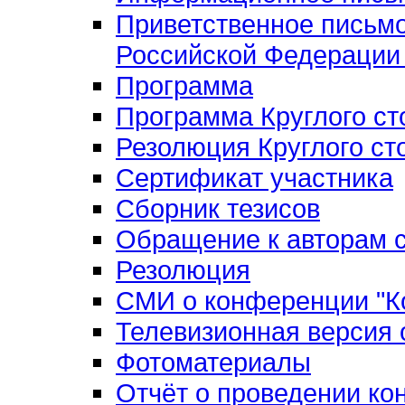
Приветственное письм
Российской Федерации 
Программа
Программа Круглого ст
Резолюция Круглого ст
Сертификат участника
Сборник тезисов
Обращение к авторам с
Резолюция
СМИ о конференции "Ко
Телевизионная версия
Фотоматериалы
Отчёт о проведении к