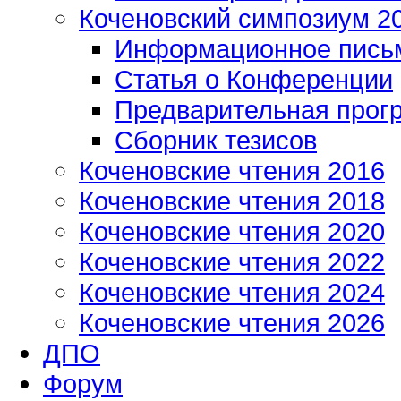
Коченовский симпозиум 2
Информационное пись
Статья о Конференции
Предварительная прог
Сборник тезисов
Коченовские чтения 2016
Коченовские чтения 2018
Коченовские чтения 2020
Коченовские чтения 2022
Коченовские чтения 2024
Коченовские чтения 2026
ДПО
Форум