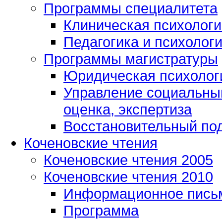
Программы специалитета
Клиническая психологи
Педагогика и психолог
Программы магистратуры
Юридическая психологи
Управление социальным
оценка, экспертиза
Восстановительный под
Коченовские чтения
Коченовские чтения 2005
Коченовские чтения 2010
Информационное пись
Программа