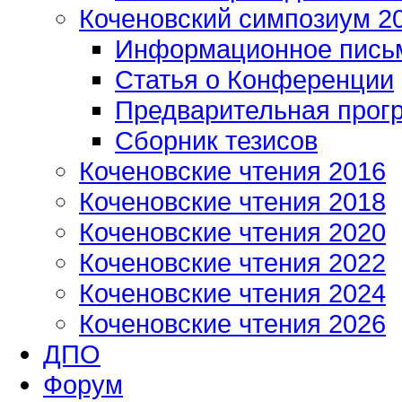
Коченовский симпозиум 2
Информационное пись
Статья о Конференции
Предварительная прог
Сборник тезисов
Коченовские чтения 2016
Коченовские чтения 2018
Коченовские чтения 2020
Коченовские чтения 2022
Коченовские чтения 2024
Коченовские чтения 2026
ДПО
Форум