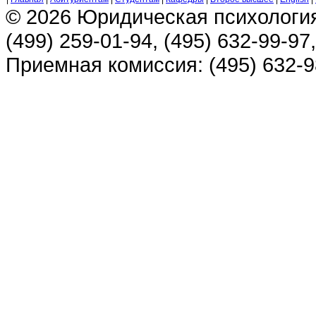
© 2026 Юридическая психологи
(499) 259-01-94, (495) 632-99-97,
Приемная комиссия: (495) 632-98