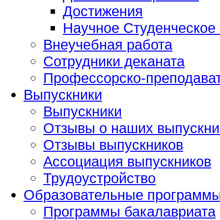
Достижения
Научное Студенческое
Внеучебная работа
Сотрудники деканата
Профессорско-преподават
Выпускники
Выпускники
Отзывы о наших выпускни
Отзывы выпускников
Ассоциация выпускников
Трудоустройство
Образовательные программ
Программы бакалавриата