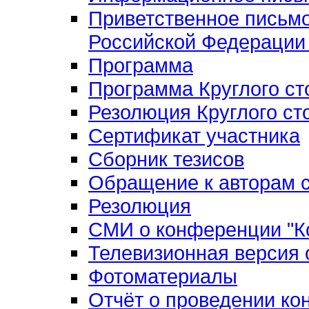
Приветственное письм
Российской Федерации 
Программа
Программа Круглого ст
Резолюция Круглого ст
Сертификат участника
Сборник тезисов
Обращение к авторам с
Резолюция
СМИ о конференции "Ко
Телевизионная версия
Фотоматериалы
Отчёт о проведении к