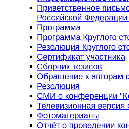
Приветственное письм
Российской Федерации 
Программа
Программа Круглого ст
Резолюция Круглого ст
Сертификат участника
Сборник тезисов
Обращение к авторам с
Резолюция
СМИ о конференции "Ко
Телевизионная версия
Фотоматериалы
Отчёт о проведении к