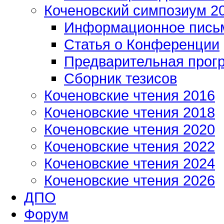
Коченовский симпозиум 2
Информационное пись
Статья о Конференции
Предварительная прог
Сборник тезисов
Коченовские чтения 2016
Коченовские чтения 2018
Коченовские чтения 2020
Коченовские чтения 2022
Коченовские чтения 2024
Коченовские чтения 2026
ДПО
Форум