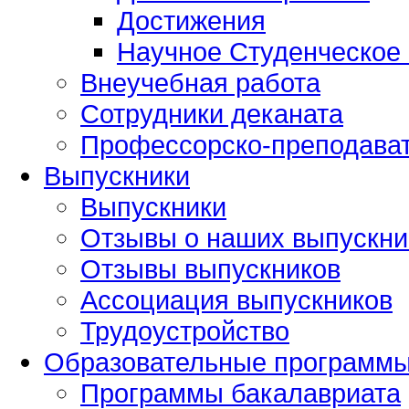
Достижения
Научное Студенческое
Внеучебная работа
Сотрудники деканата
Профессорско-преподават
Выпускники
Выпускники
Отзывы о наших выпускни
Отзывы выпускников
Ассоциация выпускников
Трудоустройство
Образовательные программ
Программы бакалавриата