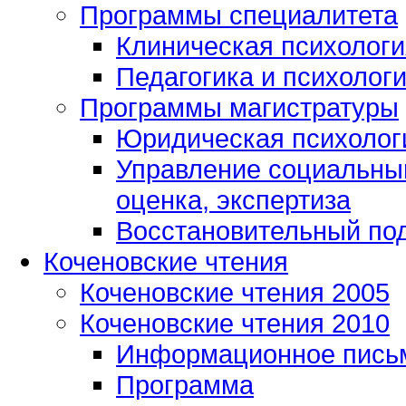
Программы специалитета
Клиническая психологи
Педагогика и психолог
Программы магистратуры
Юридическая психологи
Управление социальным
оценка, экспертиза
Восстановительный под
Коченовские чтения
Коченовские чтения 2005
Коченовские чтения 2010
Информационное пись
Программа