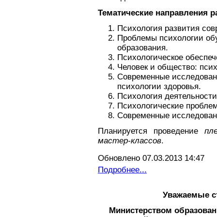
Тематические направления 
Психология развития сов
Проблемы психологии обу
образования.
Психологическое обеспеч
Человек и общество: пси
Современные исследован
психологии здоровья.
Психология деятельности
Психологические пробле
Современные исследовани
Планируется проведение
пл
мастер-классов
.
Обновлено 07.03.2013 14:47
Подробнее...
Уважаемые с
Министерством образован