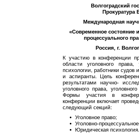
Волгоградский го
Прокуратура 
Международная науч
«Современное состояние и
процессуального пра
Россия, г. Волгог
К участию в конференции п
области уголовного права,
психологии, работники судов 
и аспиранты. Цель конфере
результатами научно- иссле
уголовного права, уголовног
Формы участия в конфере
конференции включает провед
следующий секций:
Уголовное право;
Уголовно-процессуальное
Юридическая психология