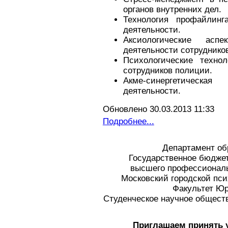
органов внутренних дел.
Технология профайлинг
деятельности.
Аксиологические аспе
деятельности сотрудников
Психологические техно
сотрудников полиции.
Акме-синергетическая
деятельности.
Обновлено 30.03.2013 11:33
Подробнее...
Департамент об
Государственное бюдже
высшего профессиональ
Московский городской пси
Факультет Ю
Студенческое научное общест
Приглашаем принять у