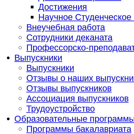
Достижения
Научное Студенческое
Внеучебная работа
Сотрудники деканата
Профессорско-преподават
Выпускники
Выпускники
Отзывы о наших выпускни
Отзывы выпускников
Ассоциация выпускников
Трудоустройство
Образовательные программ
Программы бакалавриата