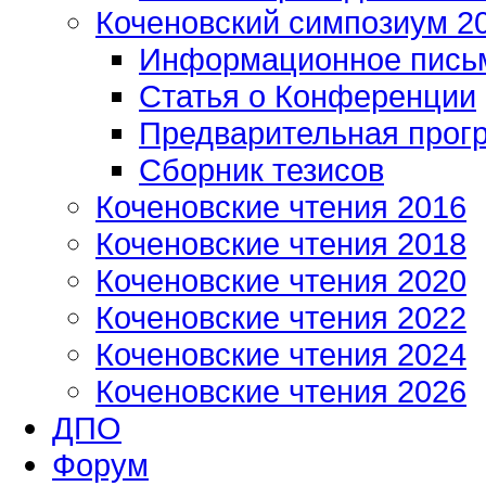
Коченовский симпозиум 2
Информационное пись
Статья о Конференции
Предварительная прог
Сборник тезисов
Коченовские чтения 2016
Коченовские чтения 2018
Коченовские чтения 2020
Коченовские чтения 2022
Коченовские чтения 2024
Коченовские чтения 2026
ДПО
Форум