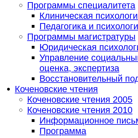
Программы специалитета
Клиническая психологи
Педагогика и психолог
Программы магистратуры
Юридическая психологи
Управление социальным
оценка, экспертиза
Восстановительный под
Коченовские чтения
Коченовские чтения 2005
Коченовские чтения 2010
Информационное пись
Программа