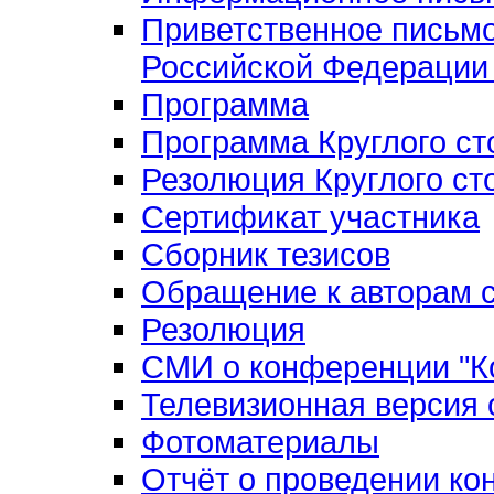
Приветственное письм
Российской Федерации 
Программа
Программа Круглого ст
Резолюция Круглого ст
Сертификат участника
Сборник тезисов
Обращение к авторам с
Резолюция
СМИ о конференции "Ко
Телевизионная версия
Фотоматериалы
Отчёт о проведении к