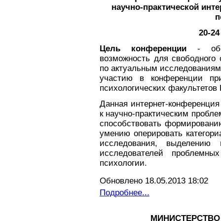
научно-практической инт
п
20-24
Цель конференции
- обес
возможность для свободного
по актуальным исследованиям
участию в конференции пр
психологических факультетов 
Данная интернет-конференция
к научно-практическим пробле
способствовать формированию
умению оперировать категори
исследования, выделению
исследователей проблемны
психологии.
Обновлено 18.05.2013 18:02
Подробнее...
МИНИСТЕРСТВО 