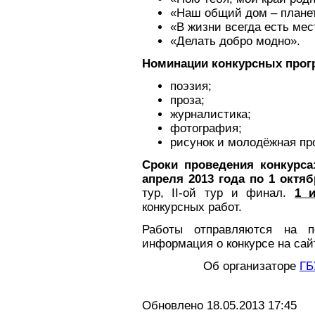
«Наш общий дом – плане
«В жизни всегда есть мес
«Делать добро модно».
Номинации конкурсных прог
поэзия;
проза;
журналистика;
фотография;
рисунок и молодёжная пр
Сроки проведения конкурса
апреля 2013 года по 1 октяб
тур, II-ой тур и финал.
1 
конкурсных работ.
Работы отправляются на 
информация о конкурсе на сай
Об организаторе
ГБ
Обновлено 18.05.2013 17:45