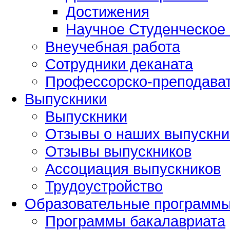
Достижения
Научное Студенческое
Внеучебная работа
Сотрудники деканата
Профессорско-преподават
Выпускники
Выпускники
Отзывы о наших выпускни
Отзывы выпускников
Ассоциация выпускников
Трудоустройство
Образовательные программ
Программы бакалавриата