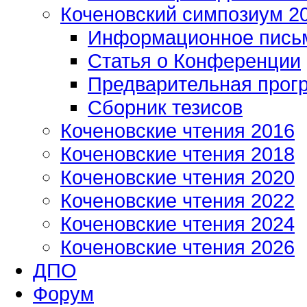
Коченовский симпозиум 2
Информационное пись
Статья о Конференции
Предварительная прог
Сборник тезисов
Коченовские чтения 2016
Коченовские чтения 2018
Коченовские чтения 2020
Коченовские чтения 2022
Коченовские чтения 2024
Коченовские чтения 2026
ДПО
Форум