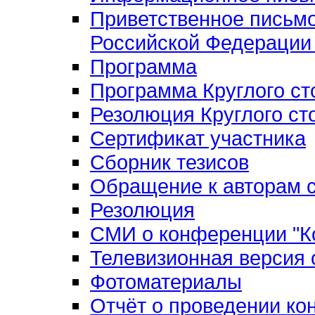
Приветственное письм
Российской Федерации 
Программа
Программа Круглого ст
Резолюция Круглого ст
Сертификат участника
Сборник тезисов
Обращение к авторам с
Резолюция
СМИ о конференции "Ко
Телевизионная версия
Фотоматериалы
Отчёт о проведении к