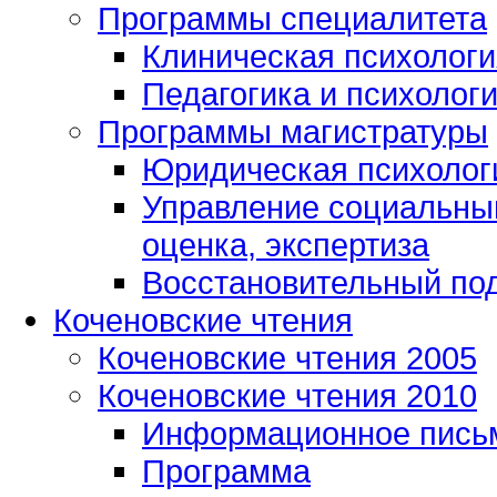
Программы специалитета
Клиническая психологи
Педагогика и психолог
Программы магистратуры
Юридическая психологи
Управление социальным
оценка, экспертиза
Восстановительный под
Коченовские чтения
Коченовские чтения 2005
Коченовские чтения 2010
Информационное пись
Программа